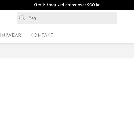
Gratis fragt ved ordrer over 200 kr.
UNIWEAR
KONTAKT