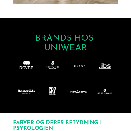
BRANDS HOS
UNIWEAR
FARVER OG DERES BETYDNING I
PSYKOLOGIEN