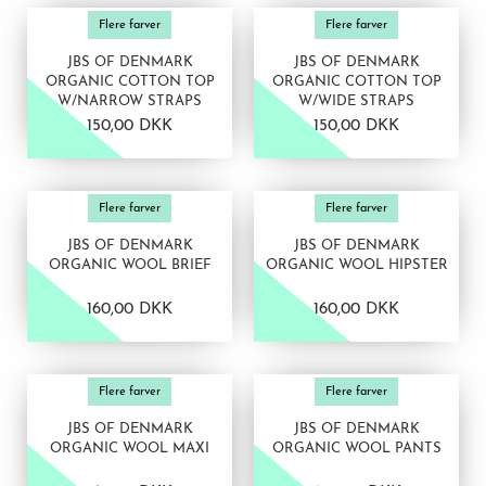
Flere farver
Flere farver
JBS OF DENMARK
JBS OF DENMARK
ORGANIC COTTON TOP
ORGANIC COTTON TOP
W/NARROW STRAPS
W/WIDE STRAPS
150,00 DKK
150,00 DKK
VIS PRODUKT
VIS PRODUKT
Flere farver
Flere farver
JBS OF DENMARK
JBS OF DENMARK
ORGANIC WOOL BRIEF
ORGANIC WOOL HIPSTER
160,00 DKK
160,00 DKK
VIS PRODUKT
VIS PRODUKT
Flere farver
Flere farver
JBS OF DENMARK
JBS OF DENMARK
ORGANIC WOOL MAXI
ORGANIC WOOL PANTS