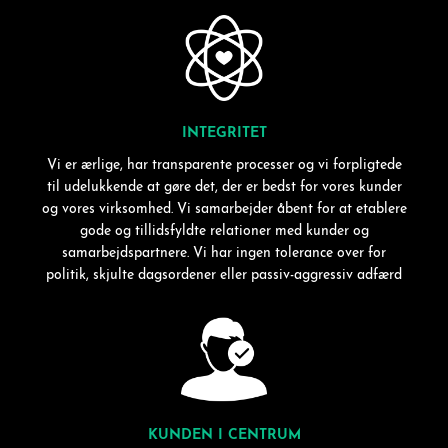
INTEGRITET
Vi er ærlige, har transparente processer og vi forpligtede
til udelukkende at gøre det, der er bedst for vores kunder
og vores virksomhed. Vi samarbejder åbent for at etablere
gode og tillidsfyldte relationer med kunder og
samarbejdspartnere. Vi har ingen tolerance over for
politik, skjulte dagsordener eller passiv-aggressiv adfærd
KUNDEN I CENTRUM