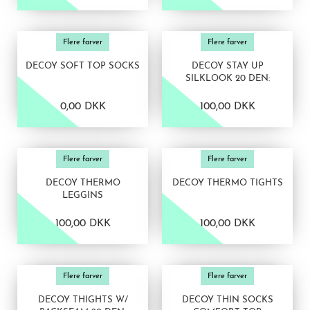
VIS PRODUKT
VIS PRODUKT
Flere farver
Flere farver
DECOY SOFT TOP SOCKS
DECOY STAY UP
SILKLOOK 20 DEN:
0,00 DKK
100,00 DKK
VIS PRODUKT
VIS PRODUKT
Flere farver
Flere farver
DECOY THERMO
DECOY THERMO TIGHTS
LEGGINS
100,00 DKK
100,00 DKK
VIS PRODUKT
VIS PRODUKT
Flere farver
Flere farver
DECOY THIGHTS W/
DECOY THIN SOCKS