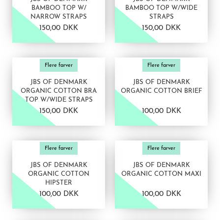
BAMBOO TOP W/
BAMBOO TOP W/WIDE
NARROW STRAPS
STRAPS
150,00 DKK
150,00 DKK
VIS PRODUKT
VIS PRODUKT
Flere farver
Flere farver
JBS OF DENMARK
JBS OF DENMARK
ORGANIC COTTON BRA
ORGANIC COTTON BRIEF
TOP W/WIDE STRAPS
150,00 DKK
100,00 DKK
VIS PRODUKT
VIS PRODUKT
Flere farver
Flere farver
JBS OF DENMARK
JBS OF DENMARK
ORGANIC COTTON
ORGANIC COTTON MAXI
HIPSTER
100,00 DKK
100,00 DKK
VIS PRODUKT
VIS PRODUKT