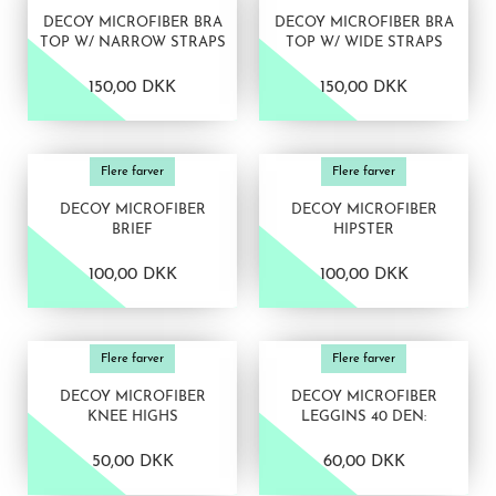
DECOY MICROFIBER BRA
DECOY MICROFIBER BRA
TOP W/ NARROW STRAPS
TOP W/ WIDE STRAPS
150,00 DKK
150,00 DKK
VIS PRODUKT
VIS PRODUKT
Flere farver
Flere farver
DECOY MICROFIBER
DECOY MICROFIBER
BRIEF
HIPSTER
100,00 DKK
100,00 DKK
VIS PRODUKT
VIS PRODUKT
Flere farver
Flere farver
DECOY MICROFIBER
DECOY MICROFIBER
KNEE HIGHS
LEGGINS 40 DEN:
50,00 DKK
60,00 DKK