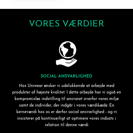
VORES VÆRDIER
SOCIAL ANSVARLIGHED
Hos Uniwear ønsker vi udelukkende at arbejde med
produkter af højeste kvalitet. I dette arbejde har vi også en
kompromisløs indstilling til ansvaret overfor vores miljø
samt de individer, der indgår i vores værdikæde. En
kerneværdi hos os er derfor social ansvarlighed - og vi
insisterer på kontinuerligt at optimere vores indsats i
relation til denne værdi