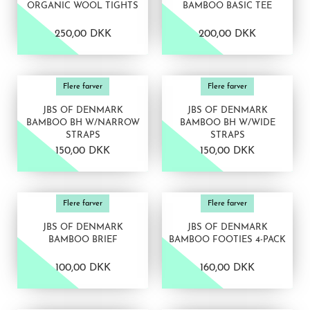
ORGANIC WOOL TIGHTS
BAMBOO BASIC TEE
250,00 DKK
200,00 DKK
VIS PRODUKT
VIS PRODUKT
Flere farver
Flere farver
JBS OF DENMARK
JBS OF DENMARK
BAMBOO BH W/NARROW
BAMBOO BH W/WIDE
STRAPS
STRAPS
150,00 DKK
150,00 DKK
VIS PRODUKT
VIS PRODUKT
Flere farver
Flere farver
JBS OF DENMARK
JBS OF DENMARK
BAMBOO BRIEF
BAMBOO FOOTIES 4-PACK
100,00 DKK
160,00 DKK
VIS PRODUKT
VIS PRODUKT