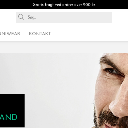
Gratis fragt ved ordrer over 200 kr.
UNIWEAR
KONTAKT
MAND