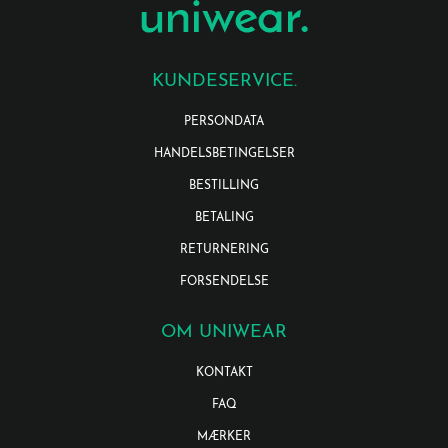
KUNDESERVICE.
PERSONDATA
HANDELSBETINGELSER
BESTILLING
BETALING
RETURNERING
FORSENDELSE
OM UNIWEAR
KONTAKT
FAQ
MÆRKER