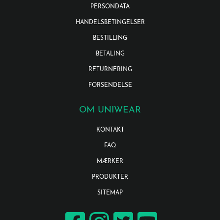
PERSONDATA
HANDELSBETINGELSER
BESTILLING
BETALING
RETURNERING
FORSENDELSE
OM UNIWEAR
KONTAKT
FAQ
MÆRKER
PRODUKTER
SITEMAP