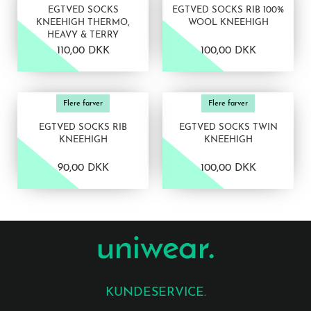
EGTVED SOCKS
EGTVED SOCKS RIB 100%
KNEEHIGH THERMO,
WOOL KNEEHIGH
HEAVY & TERRY
110,00 DKK
100,00 DKK
VIS PRODUKT
VIS PRODUKT
Flere farver
Flere farver
EGTVED SOCKS RIB
EGTVED SOCKS TWIN
KNEEHIGH
KNEEHIGH
90,00 DKK
100,00 DKK
KUNDESERVICE.