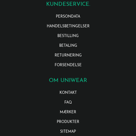
KUNDESERVICE.
PERSONDATA
HANDELSBETINGELSER
BESTILLING
BETALING
RETURNERING
FORSENDELSE
OM UNIWEAR
KONTAKT
FAQ
MÆRKER
PRODUKTER
SITEMAP