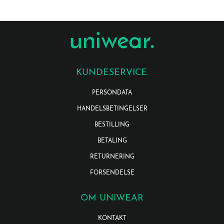
KUNDESERVICE.
PERSONDATA
HANDELSBETINGELSER
BESTILLING
BETALING
RETURNERING
FORSENDELSE
OM UNIWEAR
KONTAKT