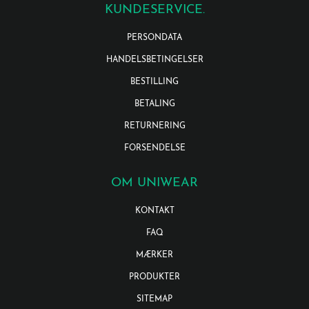
KUNDESERVICE.
PERSONDATA
HANDELSBETINGELSER
BESTILLING
BETALING
RETURNERING
FORSENDELSE
OM UNIWEAR
KONTAKT
FAQ
MÆRKER
PRODUKTER
SITEMAP