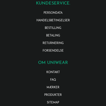
KUNDESERVICE.
PERSONDATA
HANDELSBETINGELSER
BESTILLING
BETALING
RETURNERING
FORSENDELSE
OM UNIWEAR
KONTAKT
FAQ
MÆRKER
PRODUKTER
SITEMAP