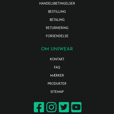
HANDELSBETINGELSER
BESTILLING
BETALING
RETURNERING
FORSENDELSE
OM UNIWEAR
KONTAKT
FAQ
MÆRKER
PRODUKTER
SITEMAP