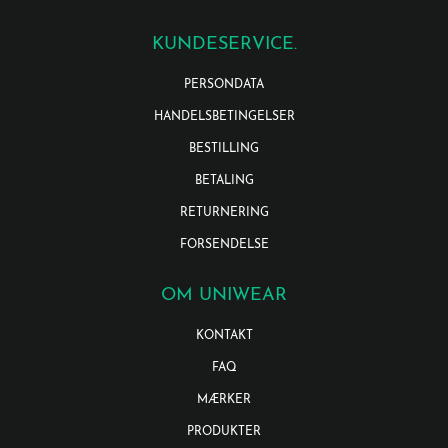
KUNDESERVICE.
PERSONDATA
HANDELSBETINGELSER
BESTILLING
BETALING
RETURNERING
FORSENDELSE
OM UNIWEAR
KONTAKT
FAQ
MÆRKER
PRODUKTER