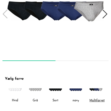
Vælg farve
Hvid
Grå
Sort
navy
Multifarvet