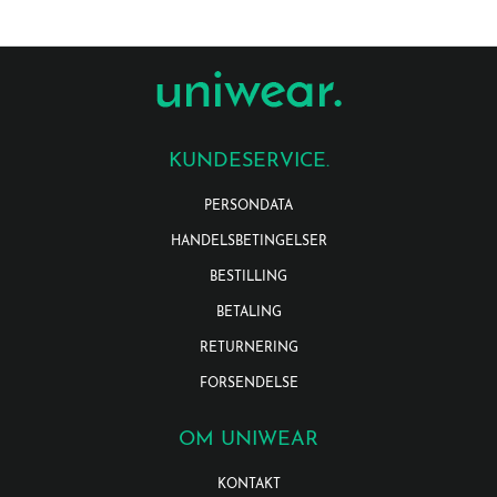
KUNDESERVICE.
PERSONDATA
HANDELSBETINGELSER
BESTILLING
BETALING
RETURNERING
FORSENDELSE
OM UNIWEAR
KONTAKT