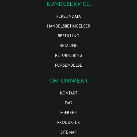
KUNDESERVICE.
PERSONDATA
HANDELSBETINGELSER
BESTILLING
BETALING
RETURNERING
FORSENDELSE
OM UNIWEAR
KONTAKT
FAQ
MÆRKER
PRODUKTER
SITEMAP