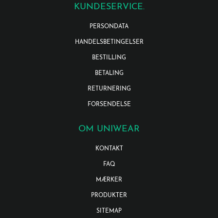
KUNDESERVICE.
PERSONDATA
HANDELSBETINGELSER
BESTILLING
BETALING
RETURNERING
FORSENDELSE
OM UNIWEAR
KONTAKT
FAQ
MÆRKER
PRODUKTER
SITEMAP