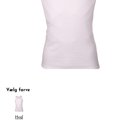
Vælg farve
Hvid