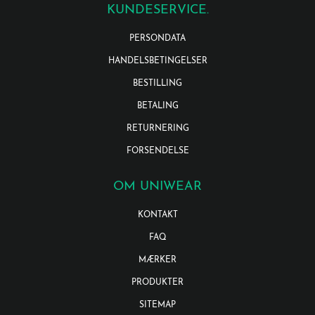
KUNDESERVICE.
PERSONDATA
HANDELSBETINGELSER
BESTILLING
BETALING
RETURNERING
FORSENDELSE
OM UNIWEAR
KONTAKT
FAQ
MÆRKER
PRODUKTER
SITEMAP