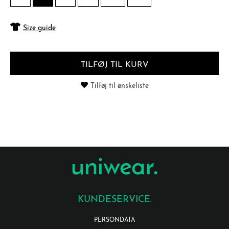
Size guide
TILFØJ TIL KURV
Tilføj til ønskeliste
KUNDESERVICE.
PERSONDATA