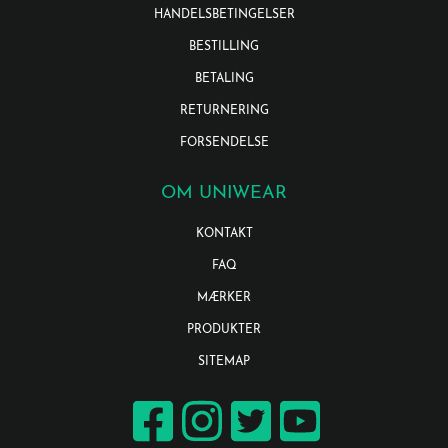
HANDELSBETINGELSER
BESTILLING
BETALING
RETURNERING
FORSENDELSE
OM UNIWEAR
KONTAKT
FAQ
MÆRKER
PRODUKTER
SITEMAP