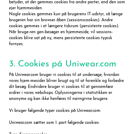
betyder, at der gemmes cookies fra andre parter, end den som
ejer hjemmesiden.
Nogle cookies gemmes kun på brugerens IT-udstyr, så længe
brugeren har sin browser åben (sessionscookies). Andre
cookies gemmes i et længere tidsrum (persistente cookies).
Når bruge-ren gen-besøger en hjemmeside, vil sessions-
cookies blive sat på ny, mens persistente cookies typisk
fornyes.
3. Cookies på Uniwear.com
På Uniwear.com bruger vi cookies til at undersøge, hvordan
vores hjem-mesider bliver brugt og til at forenkle og forbedre
dit besøg. Endvidere bruger vi cookies til at gennemføre
ordrer i vores webshops. Oplysningerne i statistikken er
anonyme og kan ikke henføres til navngivne brugere.
Vi bruger følgende typer cookies på Uniwear.com:
Uniwear.com sætter som 1. part følgende cookies: