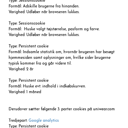
Type: Sessionscookie
Formål: Adskille brugerne fra hinanden.
Varighed: Udløber når browseren lukkes.
Type: Sessionscookie
Formål: Huske valgt tøjstørrelse, pasform og farve.
Varighed: Udløber når browseren lukkes.
Type: Persistent cookie
Formål: Indsamle statistik om, hvornår brugeren har besøgt
hjemmesiden samt oplysninger om, hvilke sider brugerne
typisk kommer fra og går videre til.
Varighed: 2 år
Type: Persistent cookie
Formål: Huske evt. indhold i indkøbskurven.
Varighed: 1 måned
Derudover sætter følgende 3. parter cookies på uniwear.com
Tredjepart:
Google analytics
Type: Persistent cookie