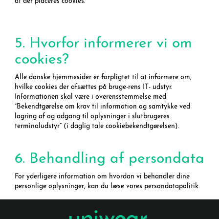
at der placeres cookies.
5. Hvorfor informerer vi om
cookies?
Alle danske hjemmesider er forpligtet til at informere om,
hvilke cookies der afsættes på bruge-rens IT- udstyr.
Informationen skal være i overensstemmelse med
”Bekendtgørelse om krav til information og samtykke ved
lagring af og adgang til oplysninger i slutbrugeres
terminaludstyr” (i daglig tale cookiebekendtgørelsen).
6. Behandling af persondata
For yderligere information om hvordan vi behandler dine
personlige oplysninger, kan du læse vores persondatapolitik.