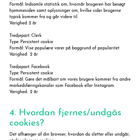
Formål: Indsamle statistik om, hvornår brugeren har besøgt
hjemmesiden samt oplysninger om, hvilke sider brugerne
typisk kommer fra og går videre til.
Varighed: 2 år
Tredjepart: Clerk
Type: Persistent cookie
Formål: Vise populære varer på baggrund af popularitet.
Varighed: 2 år
Tredjepart: Facebook
Type: Persistent cookie
Formål: Gøre det målbart om vores brugere kommer fra andre
markedsføringskanaler som Facebook eller Instagram.
Varighed: 2 år
4. Hvordan fjernes/undgås
cookies?
Det afhænger af din browser, hvordan du sletter eller undgår,