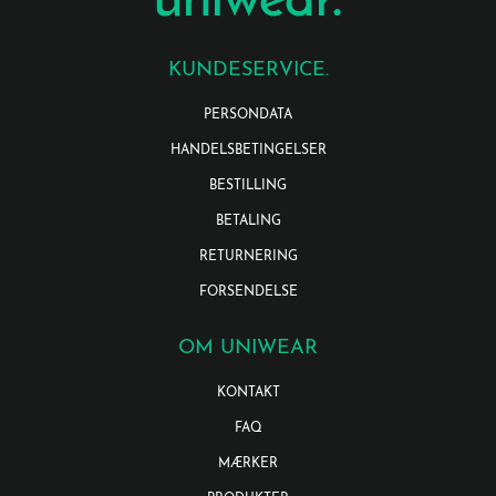
KUNDESERVICE.
PERSONDATA
HANDELSBETINGELSER
BESTILLING
BETALING
RETURNERING
FORSENDELSE
OM UNIWEAR
KONTAKT
FAQ
MÆRKER