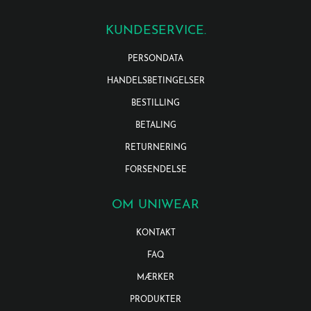
KUNDESERVICE.
PERSONDATA
HANDELSBETINGELSER
BESTILLING
BETALING
RETURNERING
FORSENDELSE
OM UNIWEAR
KONTAKT
FAQ
MÆRKER
PRODUKTER