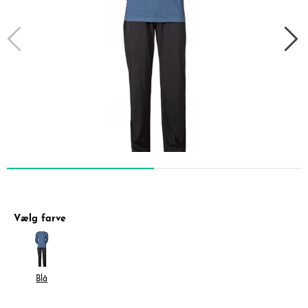
Vælg farve
Blå