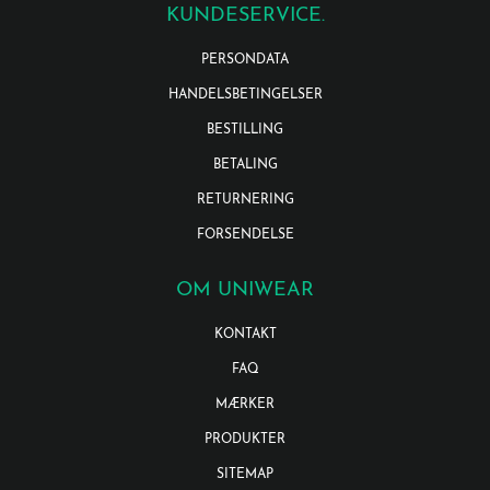
KUNDESERVICE.
PERSONDATA
HANDELSBETINGELSER
BESTILLING
BETALING
RETURNERING
FORSENDELSE
OM UNIWEAR
KONTAKT
FAQ
MÆRKER
PRODUKTER
SITEMAP