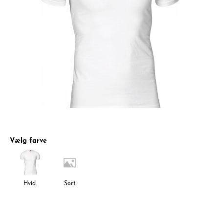
Vælg farve
Hvid
Sort