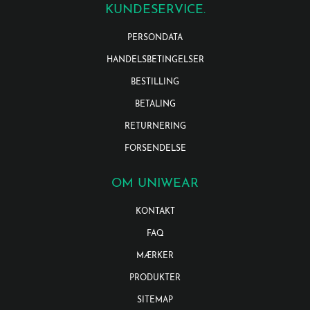
KUNDESERVICE.
PERSONDATA
HANDELSBETINGELSER
BESTILLING
BETALING
RETURNERING
FORSENDELSE
OM UNIWEAR
KONTAKT
FAQ
MÆRKER
PRODUKTER
SITEMAP