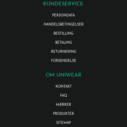
KUNDESERVICE.
PERSONDATA
HANDELSBETINGELSER
BESTILLING
BETALING
RETURNERING
FORSENDELSE
OM UNIWEAR
KONTAKT
FAQ
MÆRKER
PRODUKTER
SITEMAP