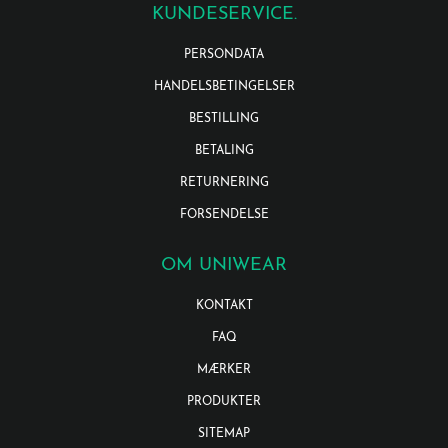
KUNDESERVICE.
PERSONDATA
HANDELSBETINGELSER
BESTILLING
BETALING
RETURNERING
FORSENDELSE
OM UNIWEAR
KONTAKT
FAQ
MÆRKER
PRODUKTER
SITEMAP