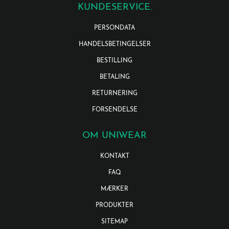
KUNDESERVICE.
PERSONDATA
HANDELSBETINGELSER
BESTILLING
BETALING
RETURNERING
FORSENDELSE
OM UNIWEAR
KONTAKT
FAQ
MÆRKER
PRODUKTER
SITEMAP