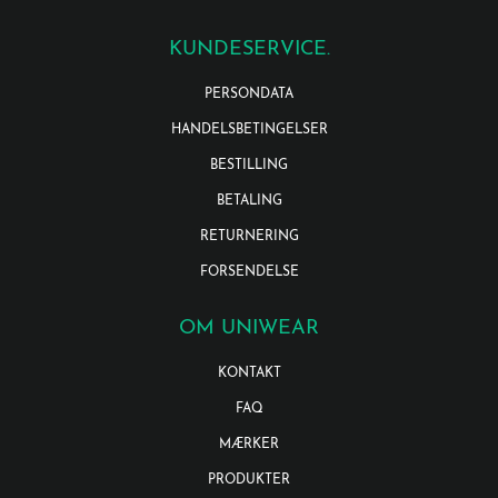
KUNDESERVICE.
PERSONDATA
HANDELSBETINGELSER
BESTILLING
BETALING
RETURNERING
FORSENDELSE
OM UNIWEAR
KONTAKT
FAQ
MÆRKER
PRODUKTER