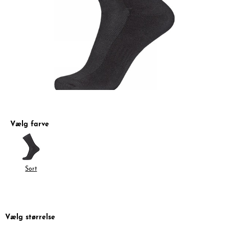
Vælg farve
Sort
Vælg størrelse