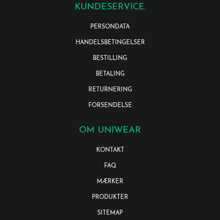
KUNDESERVICE.
PERSONDATA
HANDELSBETINGELSER
BESTILLING
BETALING
RETURNERING
FORSENDELSE
OM UNIWEAR
KONTAKT
FAQ
MÆRKER
PRODUKTER
SITEMAP