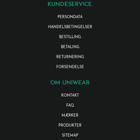
KUNDESERVICE.
PERSONDATA
HANDELSBETINGELSER
BESTILLING
BETALING
RETURNERING
FORSENDELSE
OM UNIWEAR
KONTAKT
FAQ
MÆRKER
PRODUKTER
SITEMAP