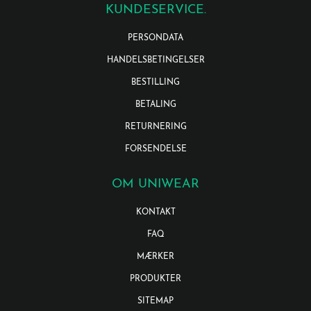
KUNDESERVICE.
PERSONDATA
HANDELSBETINGELSER
BESTILLING
BETALING
RETURNERING
FORSENDELSE
OM UNIWEAR
KONTAKT
FAQ
MÆRKER
PRODUKTER
SITEMAP