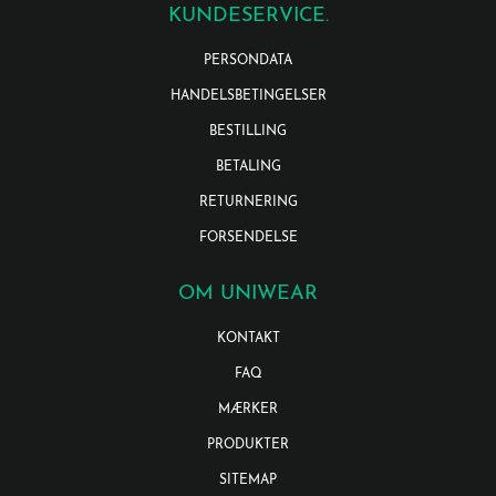
KUNDESERVICE.
PERSONDATA
HANDELSBETINGELSER
BESTILLING
BETALING
RETURNERING
FORSENDELSE
OM UNIWEAR
KONTAKT
FAQ
MÆRKER
PRODUKTER
SITEMAP