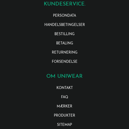
KUNDESERVICE.
PERSONDATA
HANDELSBETINGELSER
BESTILLING
BETALING
RETURNERING
FORSENDELSE
OM UNIWEAR
KONTAKT
FAQ
MÆRKER
PRODUKTER
SITEMAP