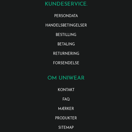
KUNDESERVICE.
PERSONDATA
HANDELSBETINGELSER
BESTILLING
BETALING
RETURNERING
FORSENDELSE
OM UNIWEAR
KONTAKT
FAQ
MÆRKER
PRODUKTER
SITEMAP