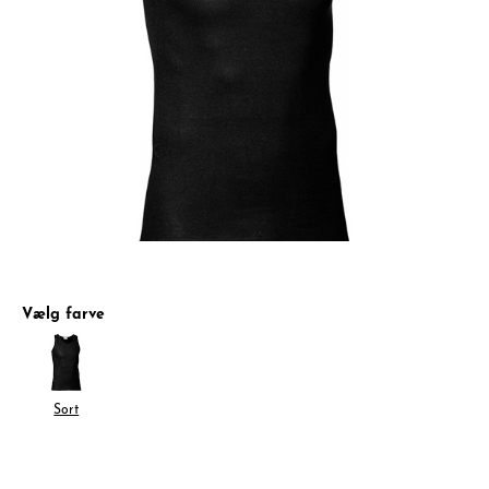
Vælg farve
Sort