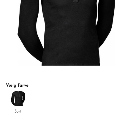
Vælg farve
Sort