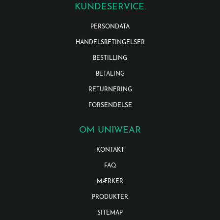
KUNDESERVICE.
PERSONDATA
HANDELSBETINGELSER
BESTILLING
BETALING
RETURNERING
FORSENDELSE
OM UNIWEAR
KONTAKT
FAQ
MÆRKER
PRODUKTER
SITEMAP