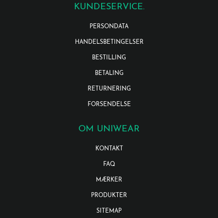
KUNDESERVICE.
PERSONDATA
HANDELSBETINGELSER
BESTILLING
BETALING
RETURNERING
FORSENDELSE
OM UNIWEAR
KONTAKT
FAQ
MÆRKER
PRODUKTER
SITEMAP