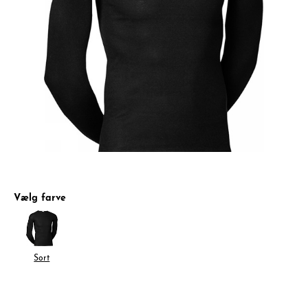
Vælg farve
Sort