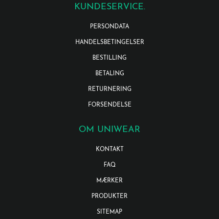
KUNDESERVICE.
PERSONDATA
HANDELSBETINGELSER
BESTILLING
BETALING
RETURNERING
FORSENDELSE
OM UNIWEAR
KONTAKT
FAQ
MÆRKER
PRODUKTER
SITEMAP