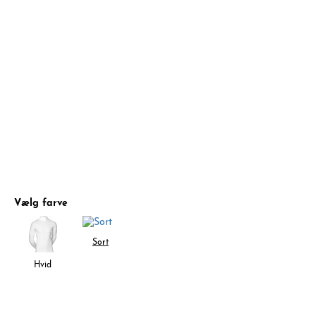
Vælg farve
Sort
Hvid