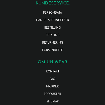
KUNDESERVICE.
PERSONDATA
HANDELSBETINGELSER
BESTILLING
BETALING
RETURNERING
FORSENDELSE
OM UNIWEAR
KONTAKT
FAQ
MÆRKER
PRODUKTER
SITEMAP