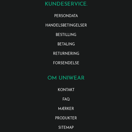
KUNDESERVICE.
PERSONDATA
HANDELSBETINGELSER
BESTILLING
BETALING
RETURNERING
FORSENDELSE
OM UNIWEAR
KONTAKT
FAQ
MÆRKER
PRODUKTER
SITEMAP