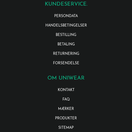
KUNDESERVICE.
PERSONDATA
HANDELSBETINGELSER
BESTILLING
BETALING
RETURNERING
FORSENDELSE
OM UNIWEAR
KONTAKT
FAQ
MÆRKER
PRODUKTER
SITEMAP