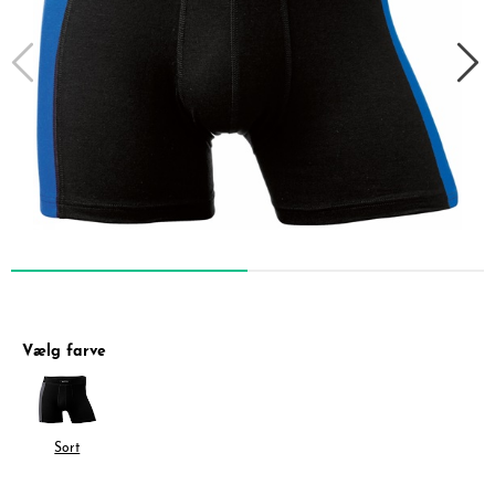
Vælg farve
Sort