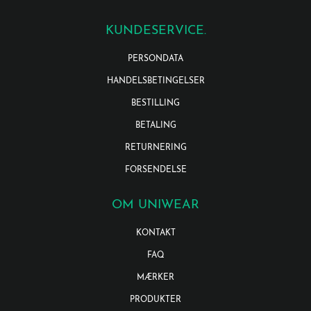
KUNDESERVICE.
PERSONDATA
HANDELSBETINGELSER
BESTILLING
BETALING
RETURNERING
FORSENDELSE
OM UNIWEAR
KONTAKT
FAQ
MÆRKER
PRODUKTER