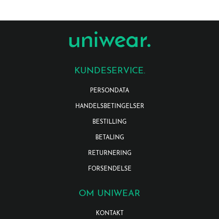
KUNDESERVICE.
PERSONDATA
HANDELSBETINGELSER
BESTILLING
BETALING
RETURNERING
FORSENDELSE
OM UNIWEAR
KONTAKT