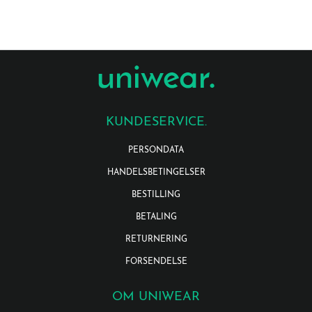
KUNDESERVICE.
PERSONDATA
HANDELSBETINGELSER
BESTILLING
BETALING
RETURNERING
FORSENDELSE
OM UNIWEAR