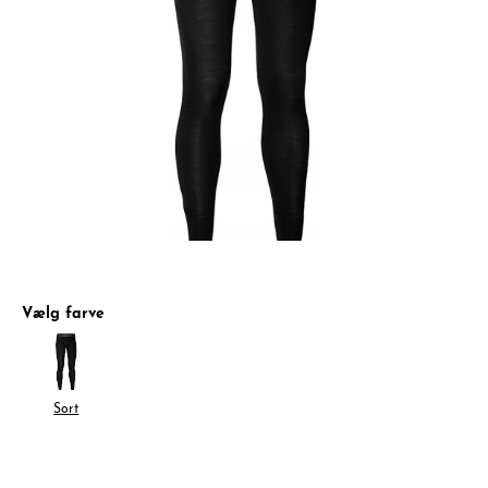
Vælg farve
Sort