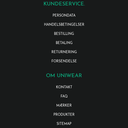
KUNDESERVICE.
PERSONDATA
HANDELSBETINGELSER
BESTILLING
BETALING
RETURNERING
FORSENDELSE
OM UNIWEAR
KONTAKT
FAQ
MÆRKER
PRODUKTER
SITEMAP