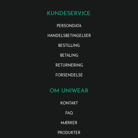
KUNDESERVICE.
PERSONDATA
HANDELSBETINGELSER
BESTILLING
BETALING
RETURNERING
FORSENDELSE
OM UNIWEAR
KONTAKT
FAQ
MÆRKER
PRODUKTER