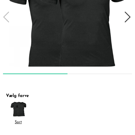
Vælg farve
Sort