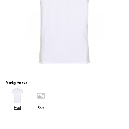
Vælg farve
Hvid
Sort