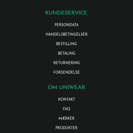
KUNDESERVICE.
PERSONDATA
HANDELSBETINGELSER
BESTILLING
BETALING
RETURNERING
FORSENDELSE
OM UNIWEAR
KONTAKT
FAQ
MÆRKER
PRODUKTER