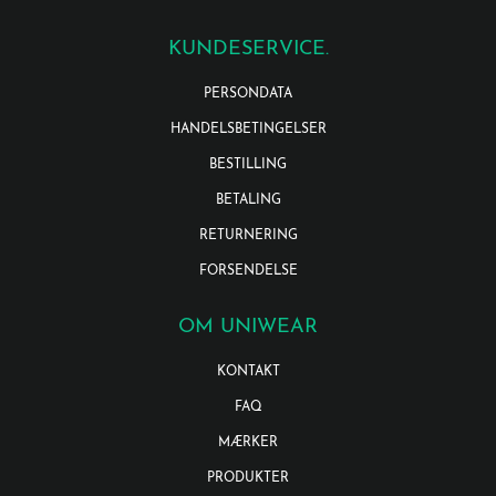
KUNDESERVICE.
PERSONDATA
HANDELSBETINGELSER
BESTILLING
BETALING
RETURNERING
FORSENDELSE
OM UNIWEAR
KONTAKT
FAQ
MÆRKER
PRODUKTER