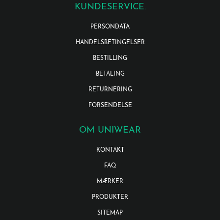
KUNDESERVICE.
PERSONDATA
HANDELSBETINGELSER
BESTILLING
BETALING
RETURNERING
FORSENDELSE
OM UNIWEAR
KONTAKT
FAQ
MÆRKER
PRODUKTER
SITEMAP