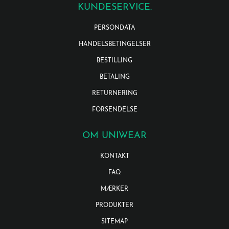
KUNDESERVICE.
PERSONDATA
HANDELSBETINGELSER
BESTILLING
BETALING
RETURNERING
FORSENDELSE
OM UNIWEAR
KONTAKT
FAQ
MÆRKER
PRODUKTER
SITEMAP