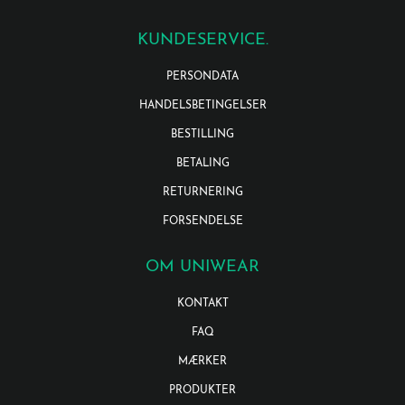
KUNDESERVICE.
PERSONDATA
HANDELSBETINGELSER
BESTILLING
BETALING
RETURNERING
FORSENDELSE
OM UNIWEAR
KONTAKT
FAQ
MÆRKER
PRODUKTER