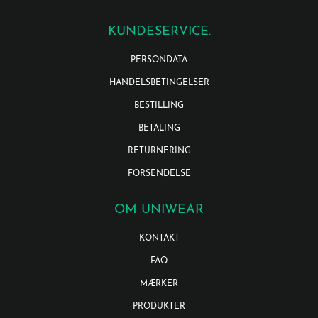
KUNDESERVICE.
PERSONDATA
HANDELSBETINGELSER
BESTILLING
BETALING
RETURNERING
FORSENDELSE
OM UNIWEAR
KONTAKT
FAQ
MÆRKER
PRODUKTER