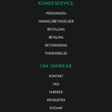
KUNDESERVICE.
PERSONDATA
HANDELSBETINGELSER
BESTILLING
BETALING
RETURNERING
FORSENDELSE
OM UNIWEAR
KONTAKT
FAQ
MÆRKER
PRODUKTER
SITEMAP